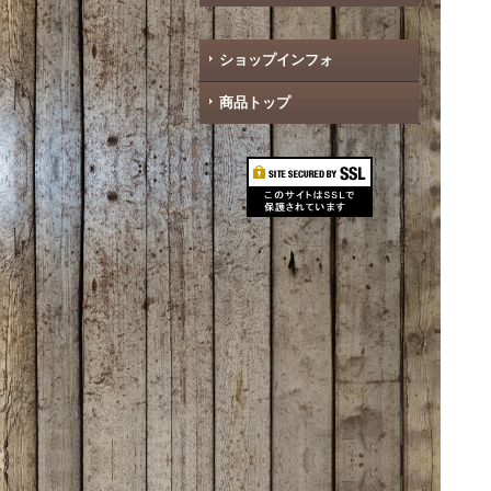
ショップインフォ
商品トップ