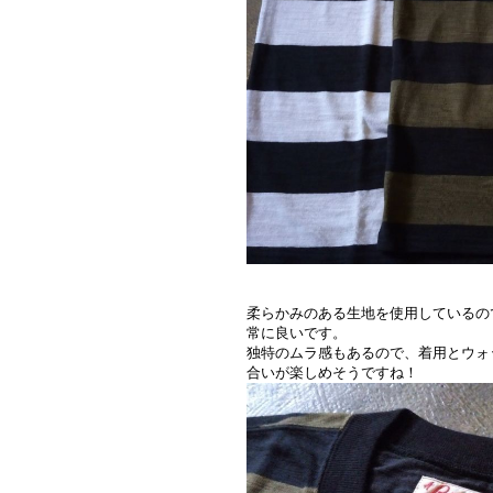
柔らかみのある生地を使用しているの
常に良いです。
独特のムラ感もあるので、着用とウォ
合いが楽しめそうですね！