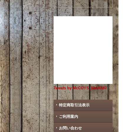
Tweets by McCOYS_IBARAKI
特定商取引法表示
ご利用案内
お問い合わせ