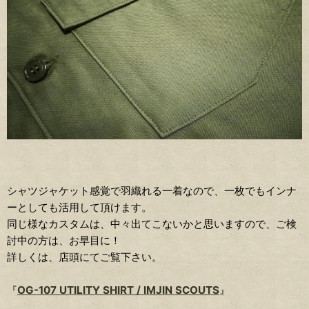
シャツジャケット感覚で羽織れる一着なので、一枚でもインナ
ーとしても活用して頂けます。
同じ様なカスタムは、中々出てこないかと思いますので、ご検
討中の方は、お早目に！
詳しくは、店頭にてご覧下さい。
『
OG-107 UTILITY SHIRT / IMJIN SCOUTS
』