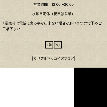
営業時間 12:00〜20:00
水曜日定休（祝日は営業）
※混雑時は電話に出る事が出来ない場合がありますので予めご
了承下さい。
«
前
次
»
リアルマッコイズブログ