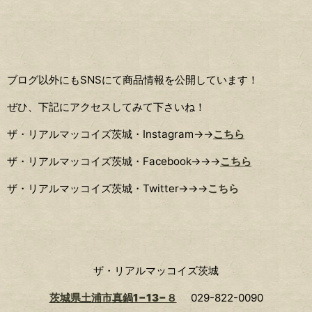
ブログ以外にもSNSにて商品情報を公開しています！
ぜひ、下記にアクセスしてみて下さいね！
ザ・リアルマッコイズ茨城・Instagram→→
こちら
ザ・リアルマッコイズ茨城・Facebook→→→
こちら
ザ・リアルマッコイズ茨城・Twitter→→→
こちら
ザ・リアルマッコイズ茨城
茨城県土浦市真鍋1−13−８
029-822-0090