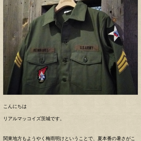
こんにちは
リアルマッコイズ茨城です。
関東地方もようやく梅雨明けということで、夏本番の暑さがこ