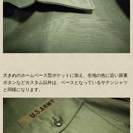
大きめのホームベース型ポケットに加え、生地の色に近い尿素
ボタンなどカスタム以外は、ベースとなっているサテンシャツ
と同様になります。