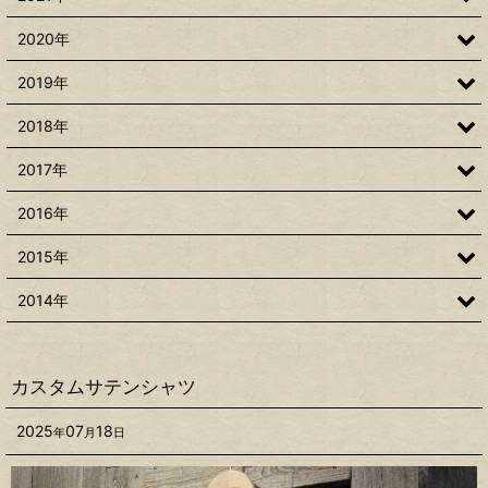
2020年
2019年
2018年
2017年
2016年
2015年
2014年
カスタムサテンシャツ
2025
07
18
年
月
日