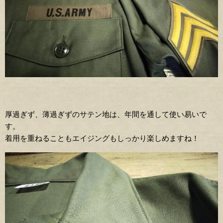
厚過ぎず、薄過ぎずのサテン地は、年間を通して使い易いで
す。
着用を重ねることもエイジングもしっかり楽しめますね！