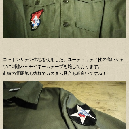
コットンサテン生地を使用した、ユーティリティ性の高いシャ
ツに刺繍パッチやネームテープを施しております。
刺繍の雰囲気も抜群でカスタム具合も程良いですね！