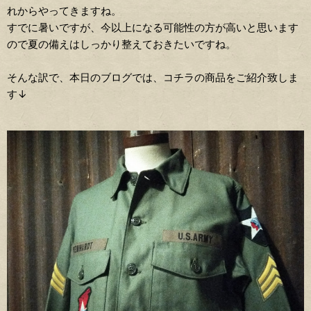
れからやってきますね。
すでに暑いですが、今以上になる可能性の方が高いと思います
ので夏の備えはしっかり整えておきたいですね。
そんな訳で、本日のブログでは、コチラの商品をご紹介致しま
す↓