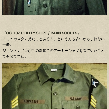
『
OG-107 UTILITY SHIRT / IMJIN SCOUTS
』
「このカスタム見たことある！」という方も多いかもしれない
一着。
ジョン・レノンがこの部隊章のアーミーシャツを着ていたこと
で有名ですね。